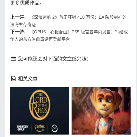
更多优质作品。
上一篇：
《深海迷航 2》首周狂销 410 万份：EA 阶段封神的
深海生存奇迹
下一篇：
《OPUS：心相吾山》PS5 版官宣年内发售：写给成
年人的东方治愈童话再登新平台
您可能还会对下面的文章感兴趣：
相关文章