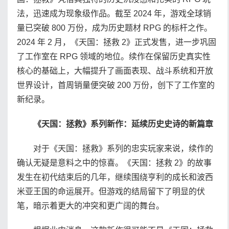
法，迅速成为现象级作品。截至 2024 年，游戏全球销
量已突破 800 万份，成为历史题材 RPG 的标杆之作。
2024 年 2 月，《天国：拯救 2》正式发售，进一步巩固
了工作室在 RPG 领域的地位。续作在保留历史真实性
核心的基础上，大幅提升了画面表现、战斗系统和开放
世界设计，首周销量便突破 200 万份，创下了工作室的
新纪录。
《天国：拯救》系列新作：延续历史史诗的新篇章
对于《天国：拯救》系列的忠实玩家来说，续作的
确认无疑是意料之中的惊喜。《天国：拯救 2》的故事
发生在初代结束后的几年，继续围绕亨利的成长和波西
米亚王国的命运展开。但游戏的结局留下了明显的伏
笔，暗示着更大的冲突和更广阔的舞台。