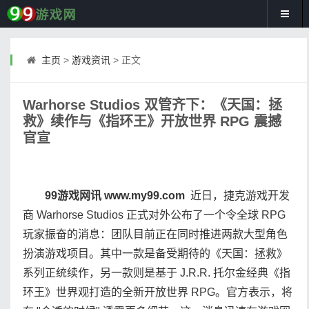
主页
>
游戏资讯
> 正文
Warhorse Studios 双管齐下：《天国：拯
救》续作与《指环王》开放世界 RPG 震撼
官宣
99游戏网讯 www.my99.com
近日，捷克游戏开发
商 Warhorse Studios 正式对外公布了一个令全球 RPG
玩家振奋的消息：团队目前正在同时推进两款大型角色
扮演游戏项目。其中一款是备受期待的《天国：拯救》
系列正统续作，另一款则是基于 J.R.R. 托尔金经典《指
环王》世界观打造的全新开放世界 RPG。官方表示，将