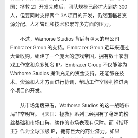
国：拯救 2》开发完成后，团队规模已经扩大到约 300
人，但要同时支撑两个 3A 项目的开发，仍然面临着资
源分配、人才管理和技术积累等多方面的压力。
不过，Warhorse Studios 背后有强大的母公司
Embracer Group 的支持。Embracer Group 近年来通过
大量收购，组建了一个庞大的游戏帝国，拥有数十家游
戏工作室和众多知名 IP。Embracer Group 不仅能够为
Warhorse Studios 提供充足的资金支持，还能够在技
术、资源和人才方面进行协调，帮助工作室顺利推进两
个项目的开发。
从市场角度来看，Warhorse Studios 的这一战略布
局非常明智。《天国：拯救》系列已经拥有了稳定的粉
丝基础和市场口碑，续作的市场表现有保障。而《指环
王》作为全球顶级 IP，拥有巨大的商业潜力。如果