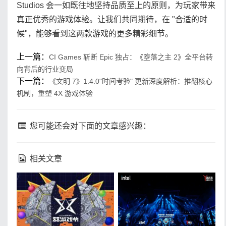
Studios 会一如既往地坚持品质至上的原则，为玩家带来
真正优秀的游戏体验。让我们共同期待，在 "合适的时
候"，能够看到这两款游戏的更多精彩细节。
上一篇：
CI Games 斩断 Epic 独占：《堕落之主 2》全平台转
向背后的行业变局
下一篇：
《文明 7》1.4.0"时间考验" 更新深度解析：推翻核心
机制，重塑 4X 游戏体验
您可能还会对下面的文章感兴趣：
相关文章