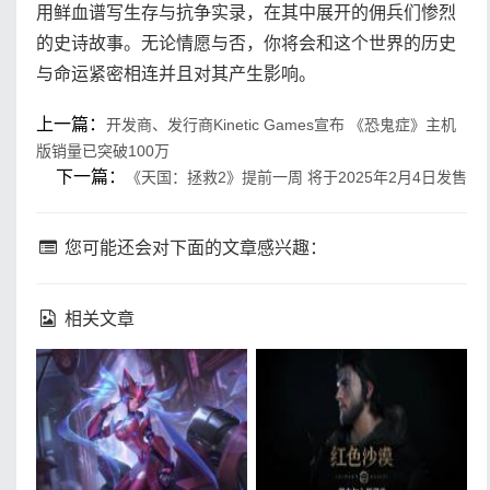
用鲜血谱写生存与抗争实录，在其中展开的佣兵们惨烈
的史诗故事。无论情愿与否，你将会和这个世界的历史
与命运紧密相连并且对其产生影响。
上一篇：
开发商、发行商Kinetic Games宣布 《恐鬼症》主机
版销量已突破100万
下一篇：
《天国：拯救2》提前一周 将于2025年2月4日发售
您可能还会对下面的文章感兴趣：
相关文章