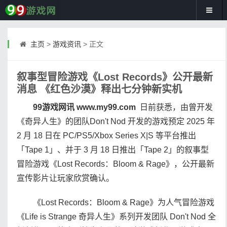
主页
>
游戏资讯
> 正文
叙事型冒险游戏《Lost Records》公开最新
消息 《红色沙漠》释出七分钟新实机
99游戏网讯 www.my99.com
日前获悉，由曾开发
《奇异人生》的团队Don't Nod 开发的游戏预定 2025 年
2 月 18 日在 PC/PS5/Xbox Series X|S 等平台推出
「Tape 1」、并于 3 月 18 日推出「Tape 2」的叙事型
冒险游戏《Lost Records：Bloom & Rage》，公开最新
宣传影片让玩家欣赏确认。
《Lost Records：Bloom & Rage》为人气冒险游戏
《Life is Strange 奇异人生》系列开发团队 Don't Nod 全