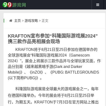
主页
>
游戏攻略
> 正文
KRAFTON宣布参加“科隆国际游戏展2024”
携三款作品亮相展会现场
KRAFTON将于8月21日至25日参加在德国举办的
全球游戏展会“科隆国际游戏展2024（Gamescom
2024）”，展会上将展示三款作品并与全球玩家见面，作
品分别是《越来越黑暗手游(Dark and Darker
Mobile)》、《inZOI》、《PUBG: BATTLEGROUNDS
(以下简称PUBG)》。
科隆国际游戏展是全球最大的游戏展会之一，每年
在德国科隆举办。今年的展会将于8月21日至25日举
行，为期五天。KRAFTON于7月3日在官方网站上推出