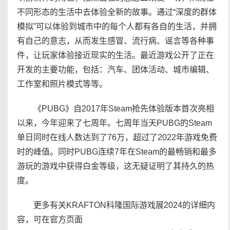
不同形态的生活中去体验全新的故事。通过“深度的群体
模拟”可以体验到城市中的每个人都有各自的生活，并拥
有自己的意志，从而发生感冒、流行病、谣言等各种事
件，让玩家体验接近现实的生活。最近游戏公开了正在
开发的主要功能，包括：汽车、团体活动、城市编辑、
工作室和照片模式等等。
《PUBG》自2017年Steam抢先体验版本首次亮相
以来，今年迎来了七周年。七周年当天PUBG的Steam
单日同时在线人数达到了76万，超过了2022年游戏免费
时的峰值。同时PUBG连续7年在Steam的最畅销和最多
游玩的游戏中获得白金等级，这无疑证明了其持久的热
度。
更多有关KRAFTON科隆国际游戏展2024的详细内
容，可在官方页面